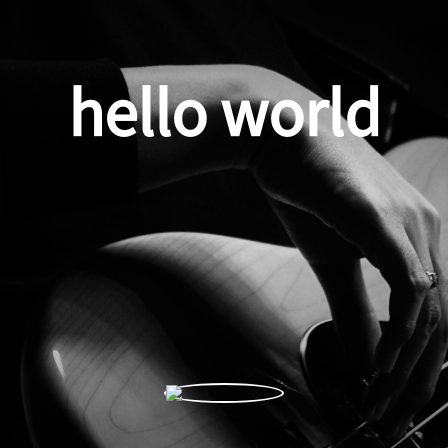
hello world