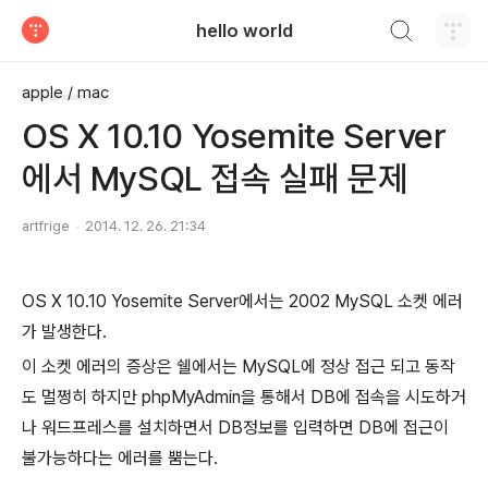
검색하기
hello world
티스토리
apple / mac
OS X 10.10 Yosemite Server
에서 MySQL 접속 실패 문제
artfrige
2014. 12. 26. 21:34
OS X 10.10 Yosemite Server에서는 2002 MySQL 소켓 에러
가 발생한다.
이 소켓 에러의 증상은 쉘에서는 MySQL에 정상 접근 되고 동작
도 멀쩡히 하지만 phpMyAdmin을 통해서 DB에 접속을 시도하거
나
워드프레스를 설치하면서 DB정보를 입력하면 DB에 접근이
불가능하다는 에러를 뿜는다.